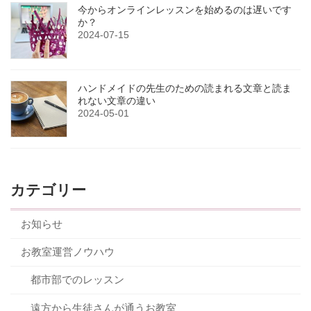
今からオンラインレッスンを始めるのは遅いです
か？
2024-07-15
ハンドメイドの先生のための読まれる文章と読ま
れない文章の違い
2024-05-01
カテゴリー
お知らせ
お教室運営ノウハウ
都市部でのレッスン
遠方から生徒さんが通うお教室