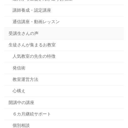
講師養成・認定講座
通信講座・動画レッスン
受講生さんの声
生徒さんが集まるお教室
人気教室の先生の特徴
発信術
教室運営方法
心構え
開講中の講座
６カ月継続サポート
個別相談