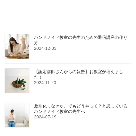
最近の投稿
ハンドメイド教室の先生のための通信講座の作り
方
2024-12-03
【認定講師さんからの報告】お教室が増えまし
た！
2024-11-20
差別化しなきゃ、でもどうやって？と思っている
ハンドメイド教室の先生へ
2024-07-19