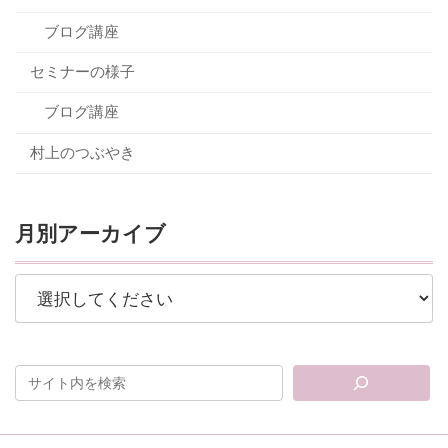
ブログ講座
セミナーの様子
ブログ講座
村上のつぶやき
月別アーカイブ