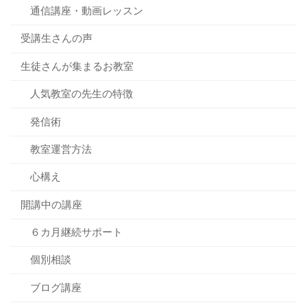
通信講座・動画レッスン
受講生さんの声
生徒さんが集まるお教室
人気教室の先生の特徴
発信術
教室運営方法
心構え
開講中の講座
６カ月継続サポート
個別相談
ブログ講座