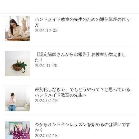
最近の投稿
ハンドメイド教室の先生のための通信講座の作り
方
2024-12-03
【認定講師さんからの報告】お教室が増えまし
た！
2024-11-20
差別化しなきゃ、でもどうやって？と思っている
ハンドメイド教室の先生へ
2024-07-19
今からオンラインレッスンを始めるのは遅いです
か？
2024-07-15