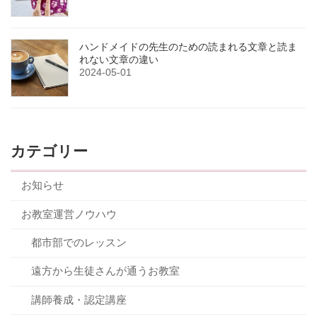
ハンドメイドの先生のための読まれる文章と読ま
れない文章の違い
2024-05-01
カテゴリー
お知らせ
お教室運営ノウハウ
都市部でのレッスン
遠方から生徒さんが通うお教室
講師養成・認定講座