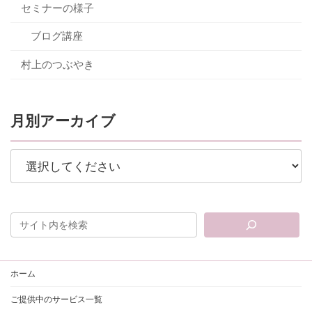
セミナーの様子
ブログ講座
村上のつぶやき
月別アーカイブ
ホーム
ご提供中のサービス一覧