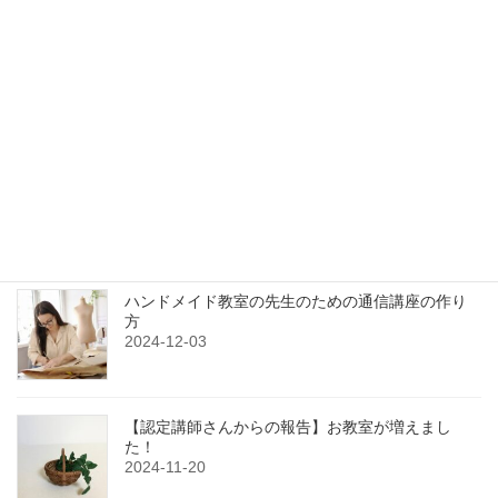
最近の投稿
ハンドメイド教室の先生のための通信講座の作り
方
2024-12-03
【認定講師さんからの報告】お教室が増えまし
た！
2024-11-20