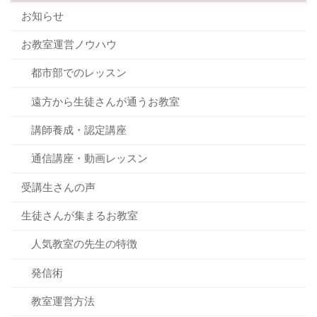
お知らせ
お教室運営ノウハウ
都市部でのレッスン
遠方から生徒さんが通うお教室
講師養成・認定講座
通信講座・動画レッスン
受講生さんの声
生徒さんが集まるお教室
人気教室の先生の特徴
発信術
教室運営方法