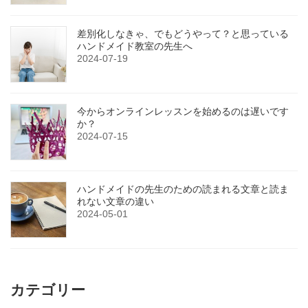
差別化しなきゃ、でもどうやって？と思っている
ハンドメイド教室の先生へ
2024-07-19
今からオンラインレッスンを始めるのは遅いです
か？
2024-07-15
ハンドメイドの先生のための読まれる文章と読ま
れない文章の違い
2024-05-01
カテゴリー