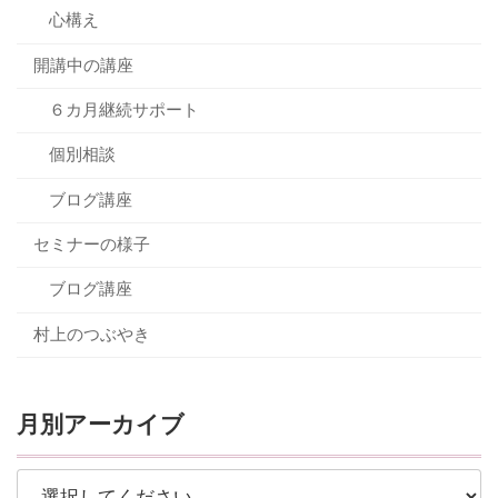
心構え
開講中の講座
６カ月継続サポート
個別相談
ブログ講座
セミナーの様子
ブログ講座
村上のつぶやき
月別アーカイブ